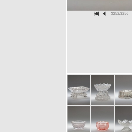
3252/3256